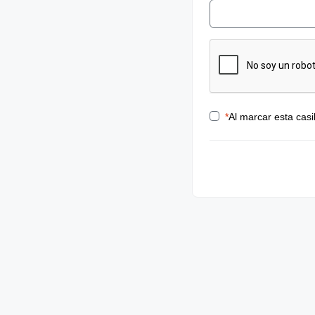
*
Al marcar esta casi