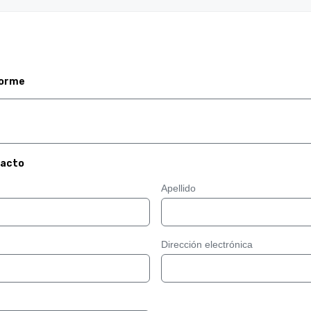
forme
tacto
Apellido
Dirección electrónica