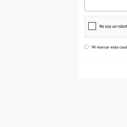
*
Al marcar esta casi