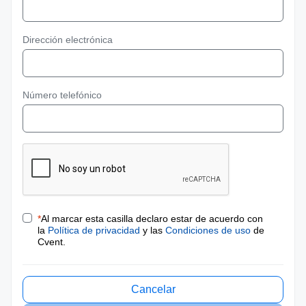
Dirección electrónica
Número telefónico
*
Al marcar esta casilla declaro estar de acuerdo con
la
Política de privacidad
y las
Condiciones de uso
de
Cvent.
Cancelar