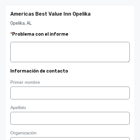
Americas Best Value Inn Opelika
Opelika, AL
*
Problema con el informe
Información de contacto
Primer nombre
Apellido
Organización