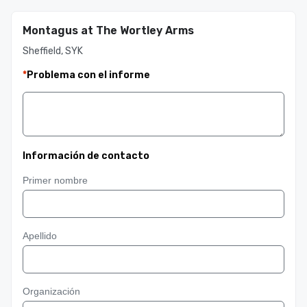
Montagus at The Wortley Arms
Sheffield, SYK
*
Problema con el informe
Información de contacto
Primer nombre
Apellido
Organización