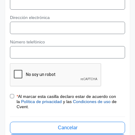
Dirección electrónica
Número telefónico
*
Al marcar esta casilla declaro estar de acuerdo con
la
Política de privacidad
y las
Condiciones de uso
de
Cvent.
Cancelar