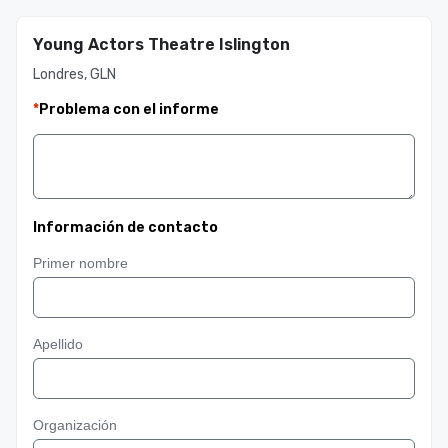
Young Actors Theatre Islington
Londres, GLN
*
Problema con el informe
Información de contacto
Primer nombre
Apellido
Organización