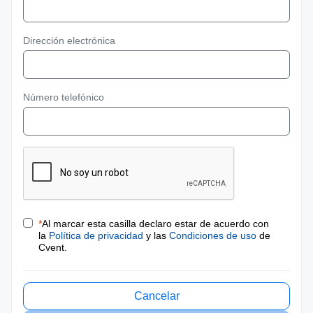
Dirección electrónica
Número telefónico
*
Al marcar esta casilla declaro estar de acuerdo con
la
Política de privacidad
y las
Condiciones de uso
de
Cvent.
Cancelar