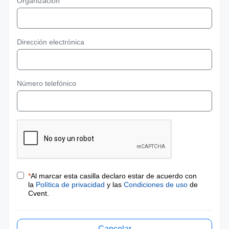
Organización
Dirección electrónica
Número telefónico
*
Al marcar esta casilla declaro estar de acuerdo con
la
Política de privacidad
y las
Condiciones de uso
de
Cvent.
Cancelar