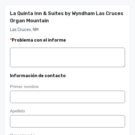
La Quinta Inn & Suites by Wyndham Las Cruces
Organ Mountain
Las Cruces, NM
*
Problema con el informe
Información de contacto
Primer nombre
Apellido