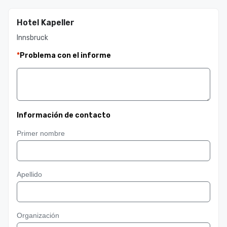
Hotel Kapeller
Innsbruck
*
Problema con el informe
Información de contacto
Primer nombre
Apellido
Organización