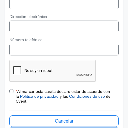
Dirección electrónica
Número telefónico
*
Al marcar esta casilla declaro estar de acuerdo con
la
Política de privacidad
y las
Condiciones de uso
de
Cvent.
Cancelar