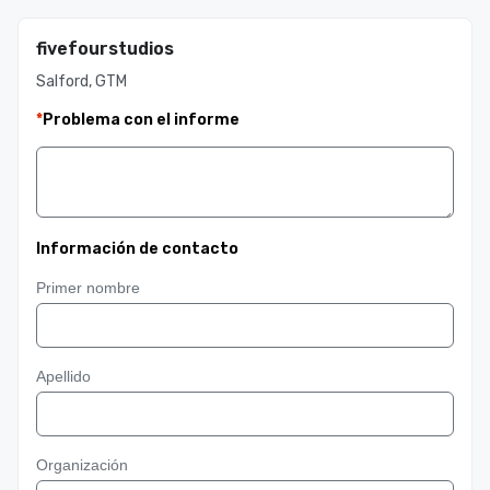
fivefourstudios
Salford, GTM
*
Problema con el informe
Información de contacto
Primer nombre
Apellido
Organización