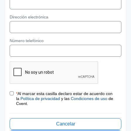
Dirección electrónica
Número telefónico
*
Al marcar esta casilla declaro estar de acuerdo con
la
Política de privacidad
y las
Condiciones de uso
de
Cvent.
Cancelar