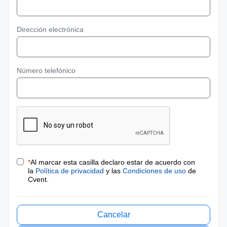
Dirección electrónica
Número telefónico
*
Al marcar esta casilla declaro estar de acuerdo con
la
Política de privacidad
y las
Condiciones de uso
de
Cvent.
Cancelar