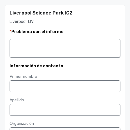
Liverpool Science Park IC2
Liverpool, LIV
*
Problema con el informe
Información de contacto
Primer nombre
Apellido
Organización