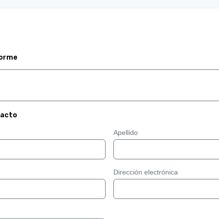
forme
tacto
Apellido
Dirección electrónica