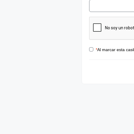
*
Al marcar esta casi