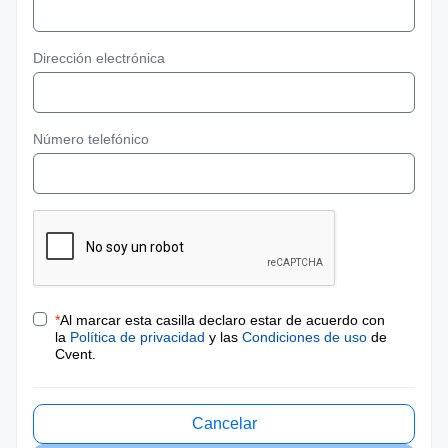
Dirección electrónica
Número telefónico
*
Al marcar esta casilla declaro estar de acuerdo con
la
Política de privacidad
y las
Condiciones de uso
de
Cvent.
Cancelar