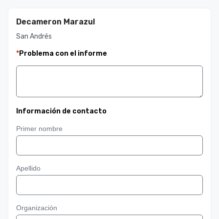
Decameron Marazul
San Andrés
*
Problema con el informe
Información de contacto
Primer nombre
Apellido
Organización