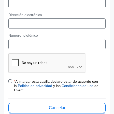
Dirección electrónica
Número telefónico
*
Al marcar esta casilla declaro estar de acuerdo con
la
Política de privacidad
y las
Condiciones de uso
de
Cvent.
Cancelar