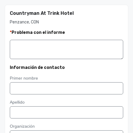
Countryman At Trink Hotel
Penzance, CON
*
Problema con el informe
Información de contacto
Primer nombre
Apellido
Organización