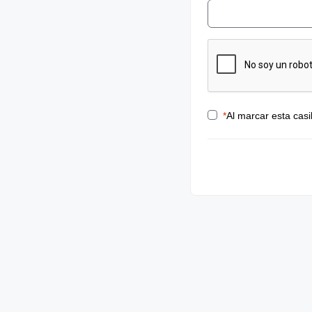
*
Al marcar esta casi