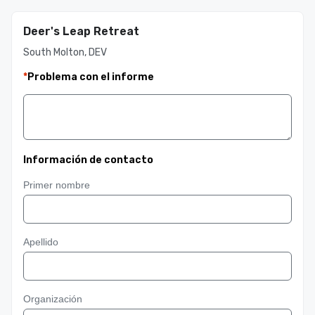
Deer's Leap Retreat
South Molton, DEV
*
Problema con el informe
Información de contacto
Primer nombre
Apellido
Organización