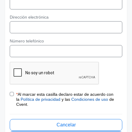
Dirección electrónica
Número telefónico
*
Al marcar esta casilla declaro estar de acuerdo con
la
Política de privacidad
y las
Condiciones de uso
de
Cvent.
Cancelar