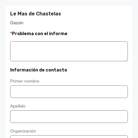
Le Mas de Chastelas
Gassin
*
Problema con el informe
Información de contacto
Primer nombre
Apellido
Organización