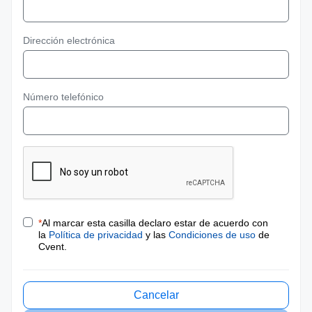
Dirección electrónica
Número telefónico
*
Al marcar esta casilla declaro estar de acuerdo con
la
Política de privacidad
y las
Condiciones de uso
de
Cvent.
Cancelar