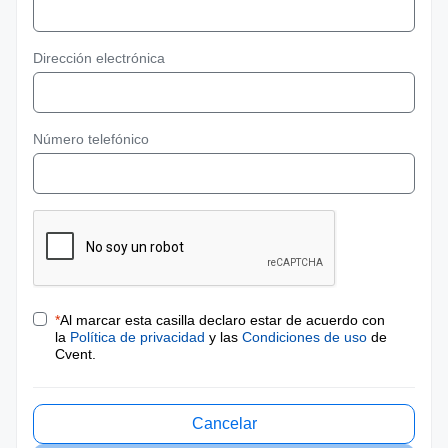
Dirección electrónica
Número telefónico
*
Al marcar esta casilla declaro estar de acuerdo con
la
Política de privacidad
y las
Condiciones de uso
de
Cvent.
Cancelar