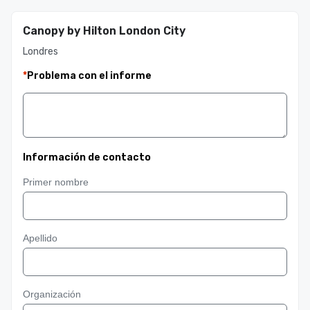
Canopy by Hilton London City
Londres
*
Problema con el informe
Información de contacto
Primer nombre
Apellido
Organización