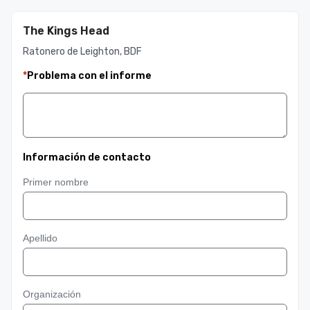
The Kings Head
Ratonero de Leighton, BDF
*
Problema con el informe
Información de contacto
Primer nombre
Apellido
Organización