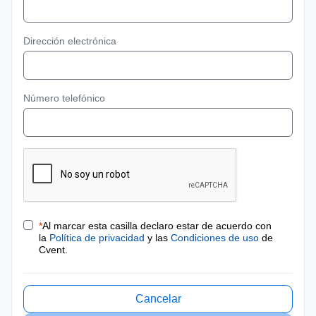
Dirección electrónica
Número telefónico
*
Al marcar esta casilla declaro estar de acuerdo con
la
Política de privacidad
y las
Condiciones de uso
de
Cvent.
Cancelar