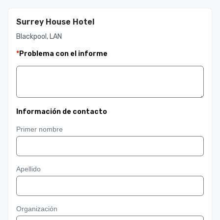
Surrey House Hotel
Blackpool, LAN
*
Problema con el informe
Información de contacto
Primer nombre
Apellido
Organización