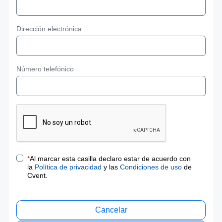
Dirección electrónica
Número telefónico
*
Al marcar esta casilla declaro estar de acuerdo con
la
Política de privacidad
y las
Condiciones de uso
de
Cvent.
Cancelar