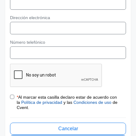
Dirección electrónica
Número telefónico
*
Al marcar esta casilla declaro estar de acuerdo con
la
Política de privacidad
y las
Condiciones de uso
de
Cvent.
Cancelar