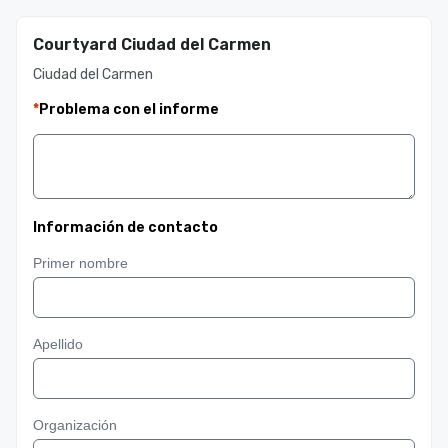
Courtyard Ciudad del Carmen
Ciudad del Carmen
*
Problema con el informe
Información de contacto
Primer nombre
Apellido
Organización