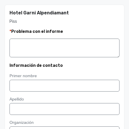
Hotel Garni Alpendiamant
Piss
*
Problema con el informe
Información de contacto
Primer nombre
Apellido
Organización