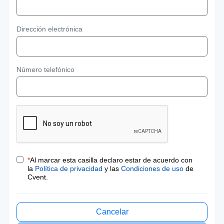
Dirección electrónica
Número telefónico
*
Al marcar esta casilla declaro estar de acuerdo con
la
Política de privacidad
y las
Condiciones de uso
de
Cvent.
Cancelar