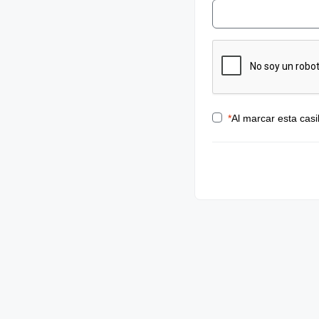
*
Al marcar esta casi