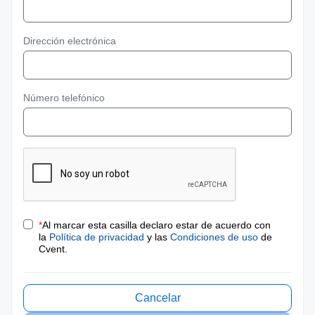
Dirección electrónica
Número telefónico
*
Al marcar esta casilla declaro estar de acuerdo con
la
Política de privacidad
y las
Condiciones de uso
de
Cvent.
Cancelar