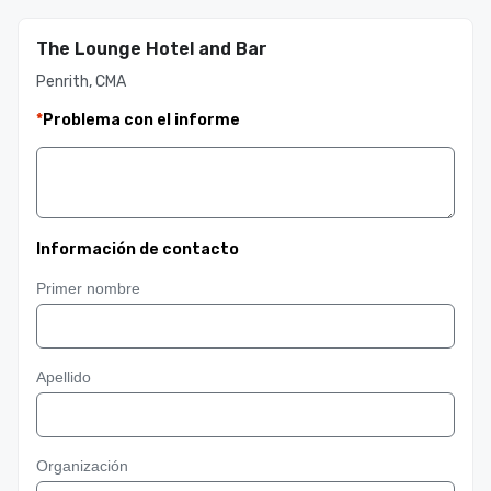
The Lounge Hotel and Bar
Penrith, CMA
*
Problema con el informe
Información de contacto
Primer nombre
Apellido
Organización