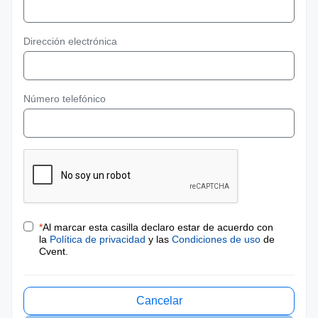
Dirección electrónica
Número telefónico
*
Al marcar esta casilla declaro estar de acuerdo con
la
Política de privacidad
y las
Condiciones de uso
de
Cvent.
Cancelar