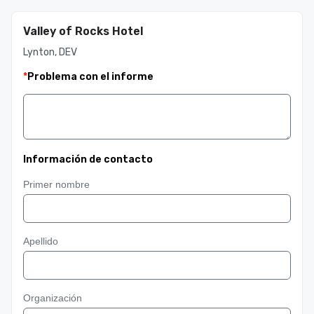
Valley of Rocks Hotel
Lynton, DEV
*
Problema con el informe
Información de contacto
Primer nombre
Apellido
Organización