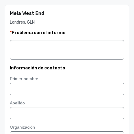
Mela West End
Londres, GLN
*
Problema con el informe
Información de contacto
Primer nombre
Apellido
Organización