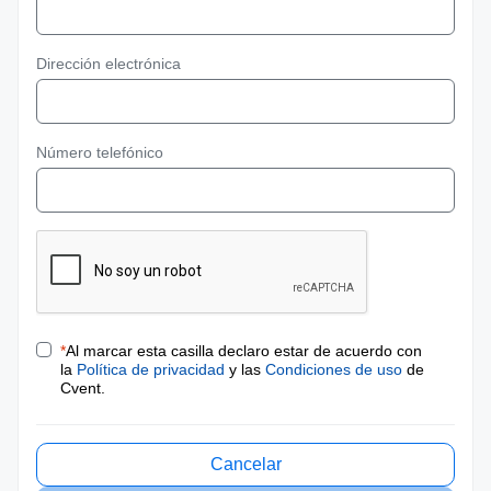
Dirección electrónica
Número telefónico
*
Al marcar esta casilla declaro estar de acuerdo con
la
Política de privacidad
y las
Condiciones de uso
de
Cvent.
Cancelar