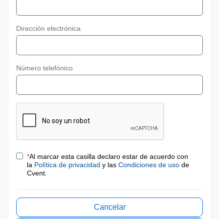
Dirección electrónica
Número telefónico
*
Al marcar esta casilla declaro estar de acuerdo con
la
Política de privacidad
y las
Condiciones de uso
de
Cvent.
Cancelar