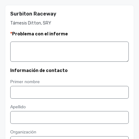
Surbiton Raceway
Támesis Ditton, SRY
*
Problema con el informe
Información de contacto
Primer nombre
Apellido
Organización