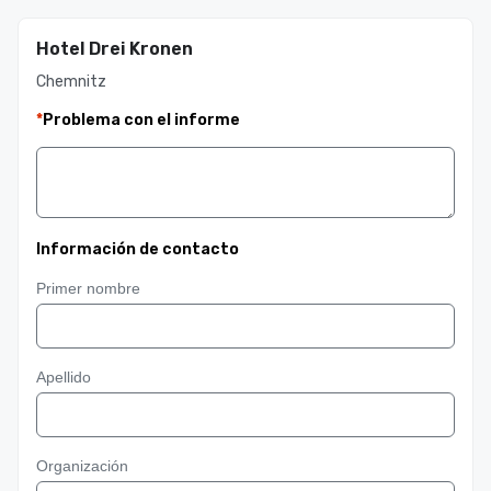
Hotel Drei Kronen
Chemnitz
*
Problema con el informe
Información de contacto
Primer nombre
Apellido
Organización