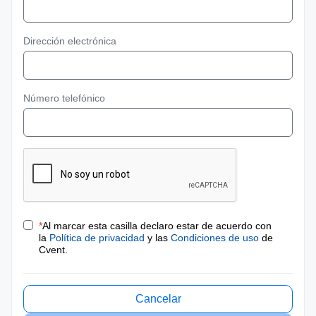
Dirección electrónica
Número telefónico
*
Al marcar esta casilla declaro estar de acuerdo con
la
Política de privacidad
y las
Condiciones de uso
de
Cvent.
Cancelar