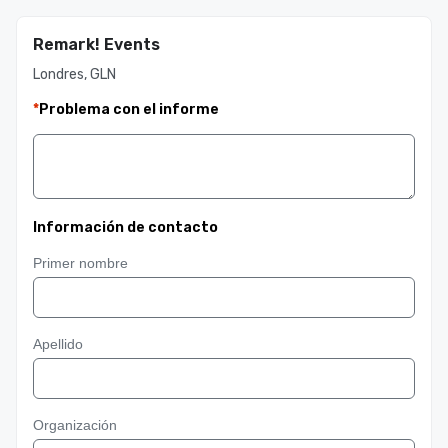
Remark! Events
Londres, GLN
*
Problema con el informe
Información de contacto
Primer nombre
Apellido
Organización