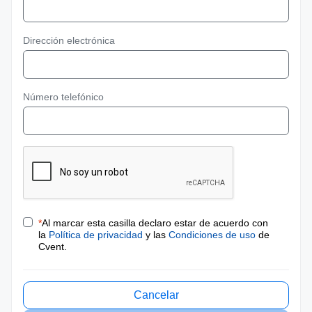
Dirección electrónica
Número telefónico
*
Al marcar esta casilla declaro estar de acuerdo con
la
Política de privacidad
y las
Condiciones de uso
de
Cvent.
Cancelar