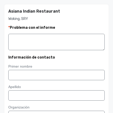
Asiana Indian Restaurant
Woking, SRY
*
Problema con el informe
Información de contacto
Primer nombre
Apellido
Organización