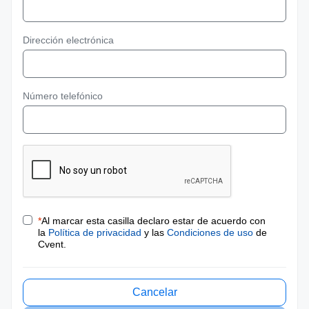
Dirección electrónica
Número telefónico
*
Al marcar esta casilla declaro estar de acuerdo con
la
Política de privacidad
y las
Condiciones de uso
de
Cvent.
Cancelar