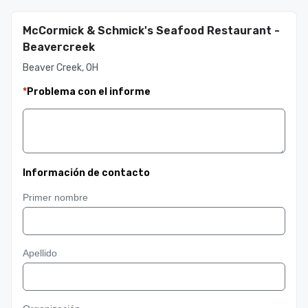
McCormick & Schmick's Seafood Restaurant -
Beavercreek
Beaver Creek, OH
*
Problema con el informe
Información de contacto
Primer nombre
Apellido