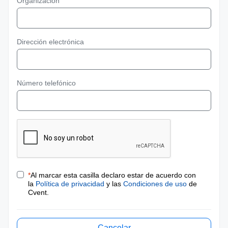
Organización
Dirección electrónica
Número telefónico
*
Al marcar esta casilla declaro estar de acuerdo con
la
Política de privacidad
y las
Condiciones de uso
de
Cvent.
Cancelar