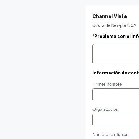
Channel Vista
Costa de Newport, CA
*
Problema con el in
Información de con
Primer nombre
Organización
Número telefónico