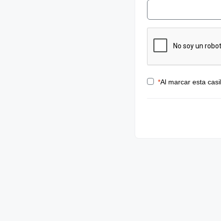
*
Al marcar esta casi