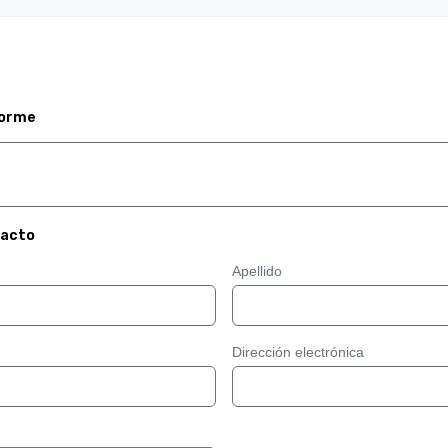
forme
tacto
Apellido
Dirección electrónica