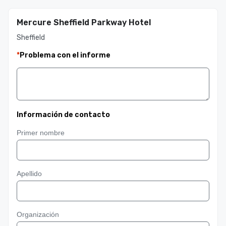
Mercure Sheffield Parkway Hotel
Sheffield
*
Problema con el informe
Información de contacto
Primer nombre
Apellido
Organización