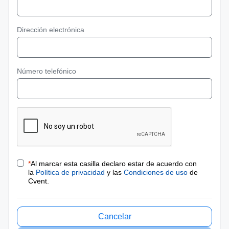
Dirección electrónica
Número telefónico
*
Al marcar esta casilla declaro estar de acuerdo con
la
Política de privacidad
y las
Condiciones de uso
de
Cvent.
Cancelar