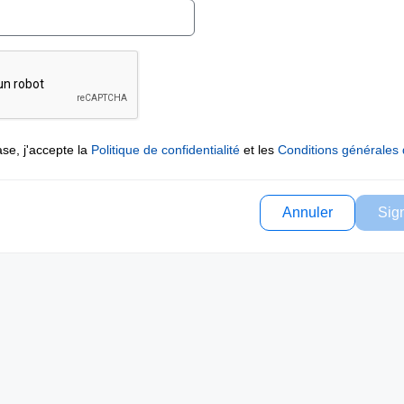
se, j'accepte la
Politique de confidentialité
et les
Conditions générales d
Annuler
Sig