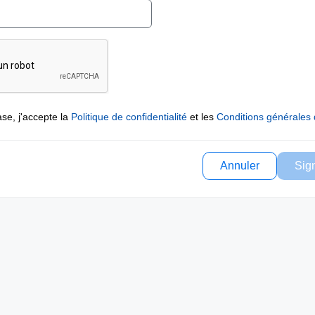
se, j'accepte la
Politique de confidentialité
et les
Conditions générales d
Annuler
Sig