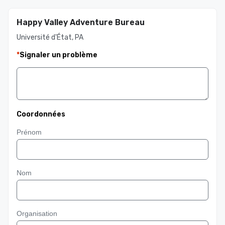
Happy Valley Adventure Bureau
Université d'État, PA
*
Signaler un problème
Coordonnées
Prénom
Nom
Organisation