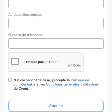
Adresse électronique
Numéro de téléphone
*
En cochant cette case, j'accepte la
Politique de
confidentialité
et les
Conditions générales d'utilisation
de Cvent.
Annuler