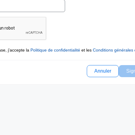
se, j'accepte la
Politique de confidentialité
et les
Conditions générales d
Annuler
Sig