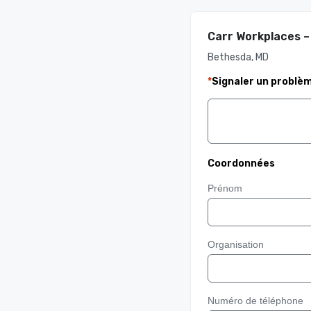
Carr Workplaces 
Bethesda, MD
*
Signaler un problè
Coordonnées
Prénom
Organisation
Numéro de téléphone