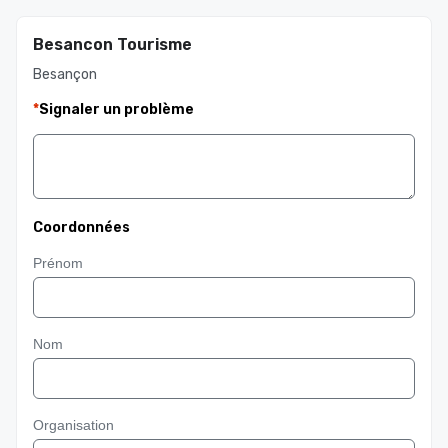
Besancon Tourisme
Besançon
*
Signaler un problème
Coordonnées
Prénom
Nom
Organisation