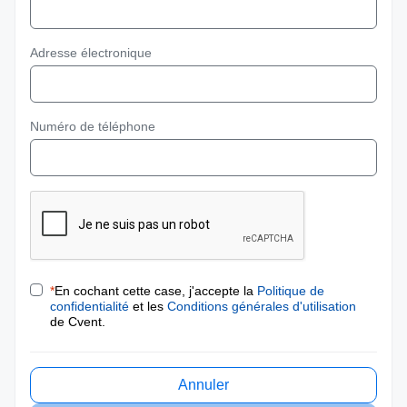
Adresse électronique
Numéro de téléphone
*
En cochant cette case, j'accepte la
Politique de
confidentialité
et les
Conditions générales d'utilisation
de Cvent.
Annuler