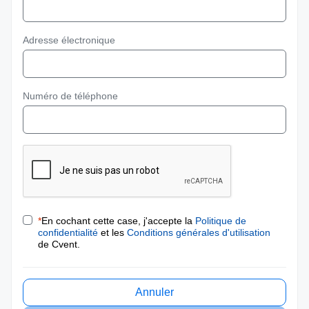
Adresse électronique
Numéro de téléphone
*
En cochant cette case, j'accepte la
Politique de
confidentialité
et les
Conditions générales d'utilisation
de Cvent.
Annuler