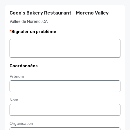
Coco's Bakery Restaurant - Moreno Valley
Vallée de Moreno, CA
*
Signaler un problème
Coordonnées
Prénom
Nom
Organisation