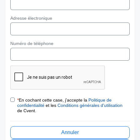
Adresse électronique
Numéro de téléphone
*
En cochant cette case, j'accepte la
Politique de
confidentialité
et les
Conditions générales d'utilisation
de Cvent.
Annuler