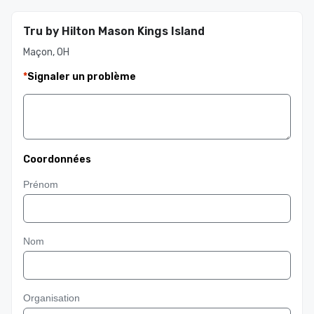
Tru by Hilton Mason Kings Island
Maçon, OH
*
Signaler un problème
Coordonnées
Prénom
Nom
Organisation