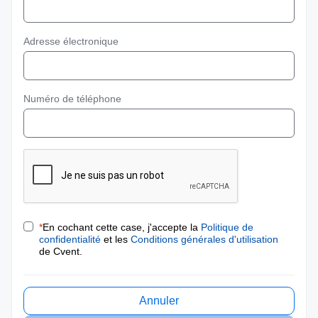
Adresse électronique
Numéro de téléphone
*
En cochant cette case, j'accepte la
Politique de
confidentialité
et les
Conditions générales d'utilisation
de Cvent.
Annuler