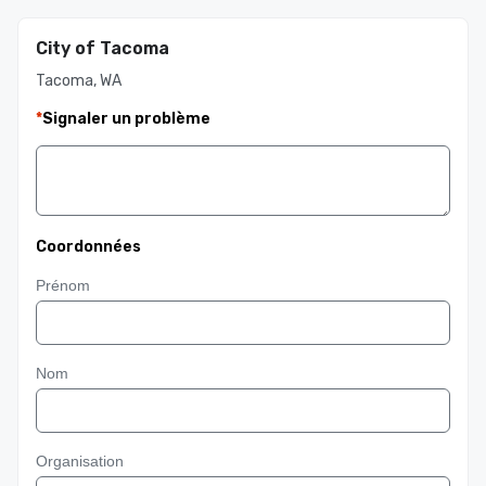
City of Tacoma
Tacoma, WA
*
Signaler un problème
Coordonnées
Prénom
Nom
Organisation