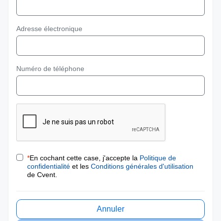
Adresse électronique
Numéro de téléphone
*
En cochant cette case, j'accepte la
Politique de
confidentialité
et les
Conditions générales d'utilisation
de Cvent.
Annuler