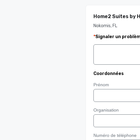
Home2 Suites by H
Nokomis, FL
*
Signaler un problè
Coordonnées
Prénom
Organisation
Numéro de téléphone