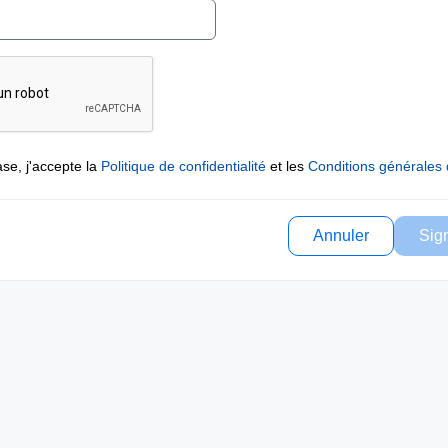
se, j'accepte la
Politique de confidentialité
et les
Conditions générales d
Annuler
Sig