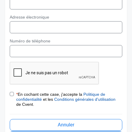
Adresse électronique
Numéro de téléphone
*
En cochant cette case, j'accepte la
Politique de
confidentialité
et les
Conditions générales d'utilisation
de Cvent.
Annuler