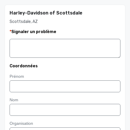
Harley-Davidson of Scottsdale
Scottsdale, AZ
*
Signaler un problème
Coordonnées
Prénom
Nom
Organisation