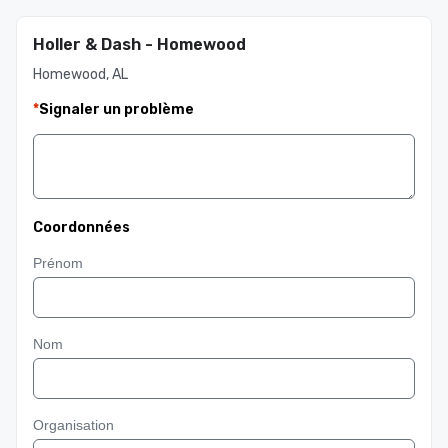
Holler & Dash - Homewood
Homewood, AL
*
Signaler un problème
Coordonnées
Prénom
Nom
Organisation