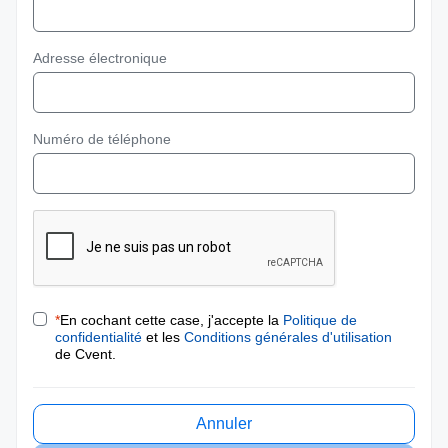
Adresse électronique
Numéro de téléphone
*
En cochant cette case, j'accepte la
Politique de
confidentialité
et les
Conditions générales d'utilisation
de Cvent.
Annuler