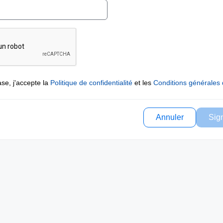
se, j'accepte la
Politique de confidentialité
et les
Conditions générales d
Annuler
Sig