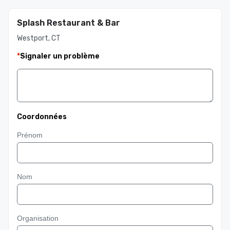
Splash Restaurant & Bar
Westport, CT
*
Signaler un problème
Coordonnées
Prénom
Nom
Organisation