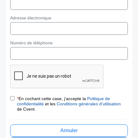
Adresse électronique
Numéro de téléphone
*
En cochant cette case, j'accepte la
Politique de
confidentialité
et les
Conditions générales d'utilisation
de Cvent.
Annuler