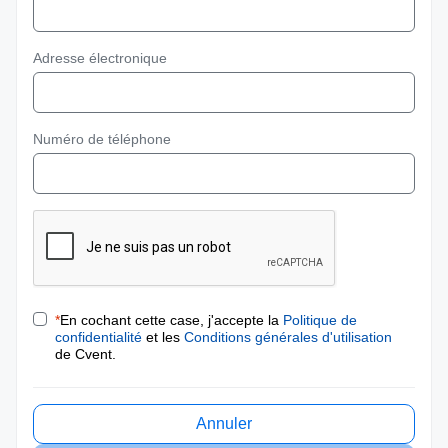
Adresse électronique
Numéro de téléphone
*
En cochant cette case, j'accepte la
Politique de
confidentialité
et les
Conditions générales d'utilisation
de Cvent.
Annuler