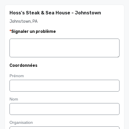
Hoss's Steak & Sea House - Johnstown
Johnstown, PA
*
Signaler un problème
Coordonnées
Prénom
Nom
Organisation