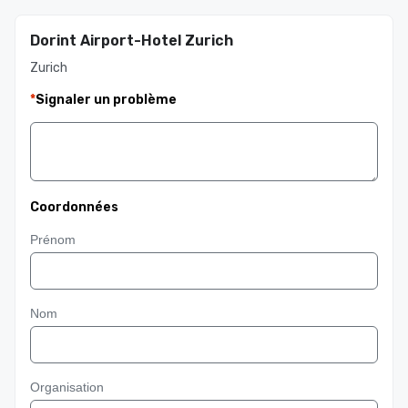
Dorint Airport-Hotel Zurich
Zurich
*
Signaler un problème
Coordonnées
Prénom
Nom
Organisation