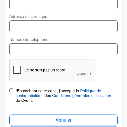
Adresse électronique
Numéro de téléphone
*
En cochant cette case, j'accepte la
Politique de
confidentialité
et les
Conditions générales d'utilisation
de Cvent.
Annuler