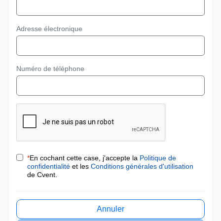
Adresse électronique
Numéro de téléphone
*
En cochant cette case, j'accepte la
Politique de
confidentialité
et les
Conditions générales d'utilisation
de Cvent.
Annuler