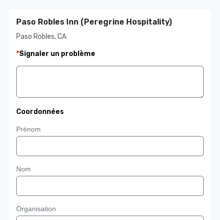
Paso Robles Inn (Peregrine Hospitality)
Paso Robles, CA
*
Signaler un problème
Coordonnées
Prénom
Nom
Organisation