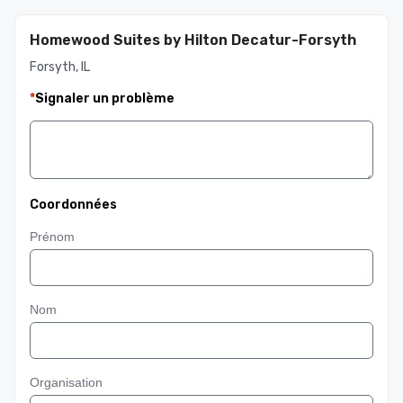
Homewood Suites by Hilton Decatur-Forsyth
Forsyth, IL
*
Signaler un problème
Coordonnées
Prénom
Nom
Organisation