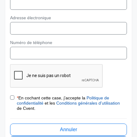
Adresse électronique
Numéro de téléphone
*
En cochant cette case, j'accepte la
Politique de
confidentialité
et les
Conditions générales d'utilisation
de Cvent.
Annuler