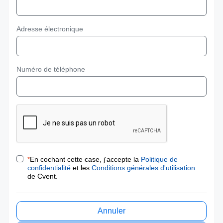
Adresse électronique
Numéro de téléphone
*
En cochant cette case, j'accepte la
Politique de
confidentialité
et les
Conditions générales d'utilisation
de Cvent.
Annuler