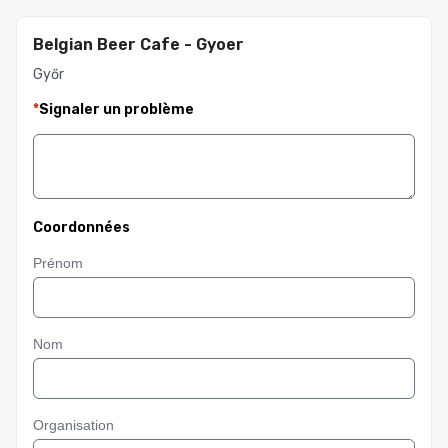
Belgian Beer Cafe - Gyoer
Győr
*
Signaler un problème
Coordonnées
Prénom
Nom
Organisation